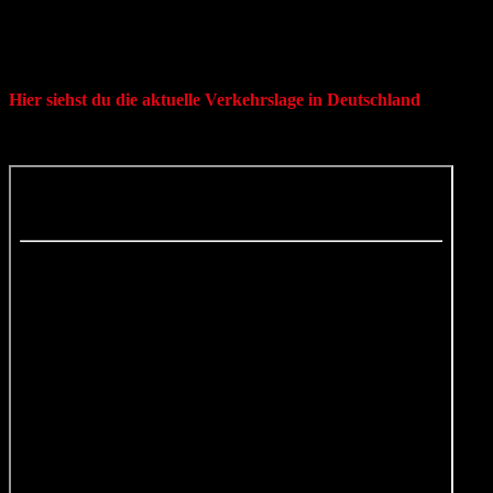
Hier siehst du die aktuelle Verkehrslage in Deutschland